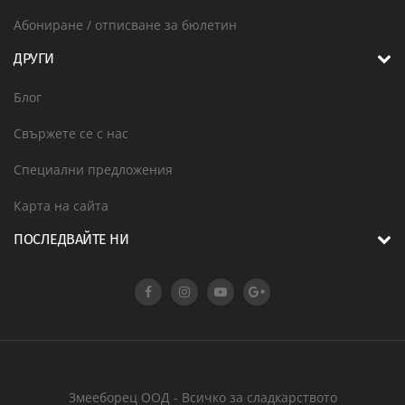
Абониране / отписване за бюлетин
ДРУГИ
Блог
Свържете се с нас
Специални предложения
Карта на сайта
ПОСЛЕДВАЙТЕ НИ
Змееборец ООД - Всичко за сладкарството