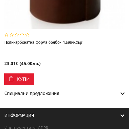
Поликарбонатна форма бонбон "Цилиндър"
23.01€ (45.00лв.)
КУПИ
Специални предложения
ИНФОРМАЦИЯ
Инструменти за GDPR