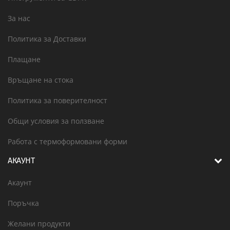
За нас
Политика за Доставки
Плащане
Връщане на стока
Политика за поверителност
Общи условия за ползване
Работа с термоформовани форми
АКАУНТ
Акаунт
Поръчка
Желани продукти