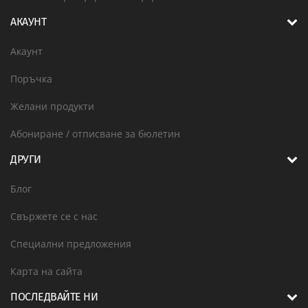
АКАУНТ
Акаунт
Поръчка
Желани продукти
Абониране / отписване за бюлетин
ДРУГИ
Блог
Свържете се с нас
Специални предложения
Карта на сайта
ПОСЛЕДВАЙТЕ НИ