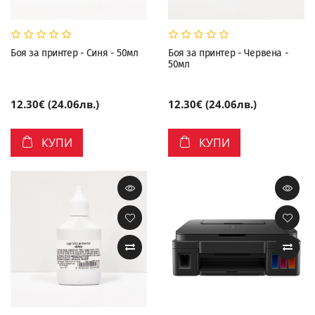
Боя за принтер - Синя - 50мл
Боя за принтер - Червена -
50мл
12.30€ (24.06лв.)
12.30€ (24.06лв.)
КУПИ
КУПИ