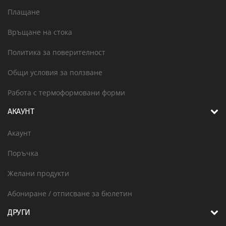
Плащане
Връщане на стока
Политика за поверителност
Общи условия за ползване
Работа с термоформовани форми
АКАУНТ
Акаунт
Поръчка
Желани продукти
Абониране / отписване за бюлетин
ДРУГИ