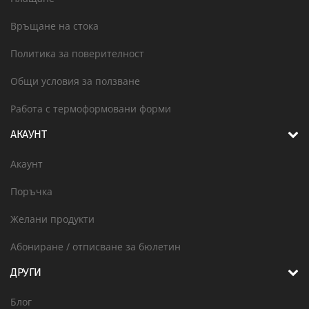
Връщане на стока
Политика за поверителност
Общи условия за ползване
Работа с термоформовани форми
АКАУНТ
Акаунт
Поръчка
Желани продукти
Абониране / отписване за бюлетин
ДРУГИ
Блог