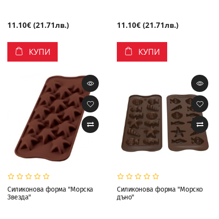
11.10€ (21.71лв.)
11.10€ (21.71лв.)
КУПИ
КУПИ
Силиконова форма "Морска
Силиконова форма "Морско
Звезда"
дъно"