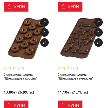
КУПИ
КУПИ
Силиконова форма
Силиконова форма
"Шоколадова корона"
"Шоколадова мелодия"
13.80€ (26.99лв.)
11.10€ (21.71лв.)
КУПИ
КУПИ