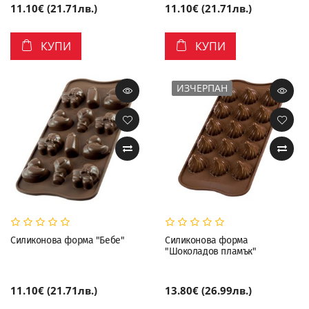
11.10€ (21.71лв.)
11.10€ (21.71лв.)
КУПИ
КУПИ
ИЗЧЕРПАН
Силиконова форма "Бебе"
Силиконова форма
"Шоколадов пламък"
11.10€ (21.71лв.)
13.80€ (26.99лв.)