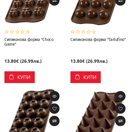
Силиконова форма "Choco
Силиконова форма "Tartufino"
Game"
13.80€ (26.99лв.)
13.80€ (26.99лв.)
КУПИ
КУПИ