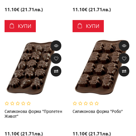
11.10€ (21.71лв.)
11.10€ (21.71лв.)
КУПИ
КУПИ
Силиконова форма "Пролетен
Силиконова форма "Робо"
Живот"
11.10€ (21.71лв.)
11.10€ (21.71лв.)