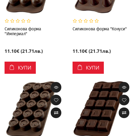
Силиконова форма
Силиконова форма "Конуси"
"Империал"
11.10€ (21.71лв.)
11.10€ (21.71лв.)
КУПИ
КУПИ