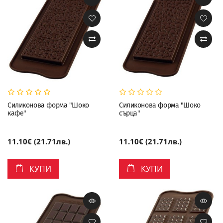
Силиконова форма "Шоко
Силиконова форма "Шоко
кафе"
сърца"
11.10€ (21.71лв.)
11.10€ (21.71лв.)
КУПИ
КУПИ