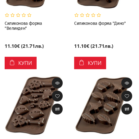
Силиконова форма
Силиконова форма "Дино"
"Великден"
11.10€ (21.71лв.)
11.10€ (21.71лв.)
КУПИ
КУПИ