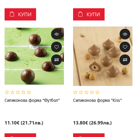
КУПИ
КУПИ
Силиконова форма "Футбол"
Силиконова форма "Kiss"
11.10€ (21.71лв.)
13.80€ (26.99лв.)