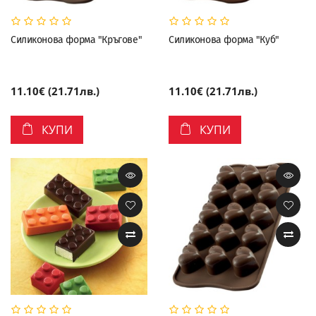
Силиконова форма "Кръгове"
Силиконова форма "Куб"
11.10€ (21.71лв.)
11.10€ (21.71лв.)
КУПИ
КУПИ