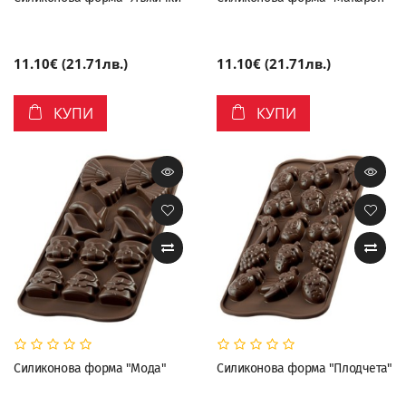
11.10€ (21.71лв.)
11.10€ (21.71лв.)
КУПИ
КУПИ
Силиконова форма "Мода"
Силиконова форма "Плодчета"