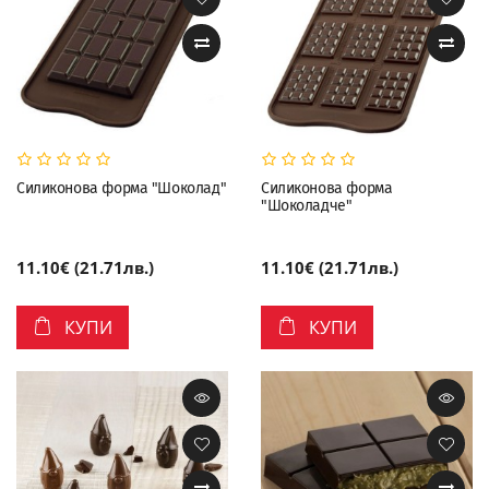
Силиконова форма "Шоколад"
Силиконова форма
"Шоколадче"
11.10€ (21.71лв.)
11.10€ (21.71лв.)
КУПИ
КУПИ