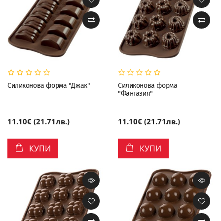
Силиконова форма "Джак"
Силиконова форма
"Фантазия"
11.10€ (21.71лв.)
11.10€ (21.71лв.)
КУПИ
КУПИ