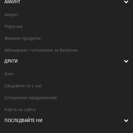
АКАУНТ
Акаунт
Поръчка
Желани продукти
Абониране / отписване за бюлетин
ДРУГИ
Блог
Свържете се с нас
Специални предложения
Карта на сайта
ПОСЛЕДВАЙТЕ НИ