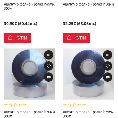
Ацетатно фолио - ролка h45мм
Ацетатно фолио - ролка h50мм
300м
30.90€ (60.44лв.)
32.25€ (63.08лв.)
КУПИ
КУПИ
Ацетатно фолио - ролка h50мм
Ацетатно фолио - ролка h55мм
300м
300м