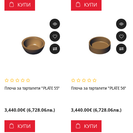
КУПИ
КУПИ
Плоча за тарталети "PLATE 55"
Плоча за тарталети "PLATE 56"
3,440.00€ (6,728.06лв.)
3,440.00€ (6,728.06лв.)
КУПИ
КУПИ