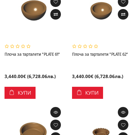
Плоча за тарталети "PLATE 61"
Плоча за тарталети "PLATE 62"
3,440.00€ (6,728.06лв.)
3,440.00€ (6,728.06лв.)
КУПИ
КУПИ