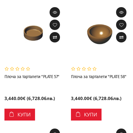
Плоча за тарталети "PLATE 57"
Плоча за тарталети "PLATE 58"
3,440.00€ (6,728.06лв.)
3,440.00€ (6,728.06лв.)
КУПИ
КУПИ