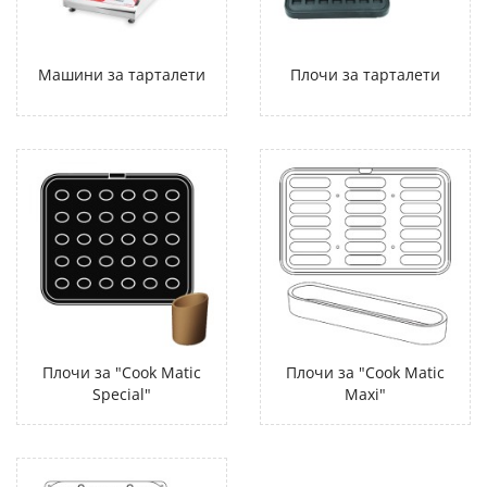
Машини за тарталети
Плочи за тарталети
Плочи за "Cook Matic
Плочи за "Cook Matic
Special"
Maxi"