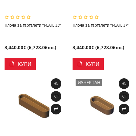
Плоча за тарталети "PLATE 35"
Плоча за тарталети "PLATE 37"
3,440.00€ (6,728.06лв.)
3,440.00€ (6,728.06лв.)
КУПИ
КУПИ
ИЗЧЕРПАН