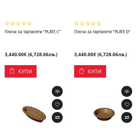
Плоча за тарталети "PLATE C"
Плоча за тарталети "PLATE D"
3,440.00€ (6,728.06лв.)
3,440.00€ (6,728.06лв.)
КУПИ
КУПИ