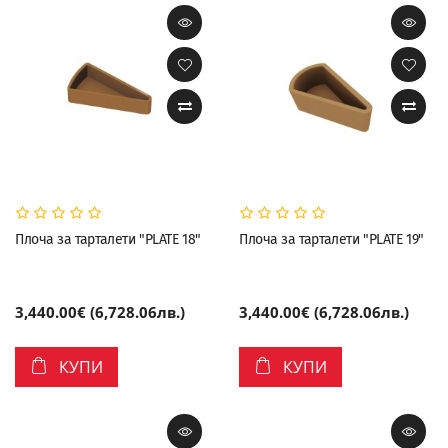
Плоча за тарталети "PLATE 18"
Плоча за тарталети "PLATE 19"
3,440.00€ (6,728.06лв.)
3,440.00€ (6,728.06лв.)
КУПИ
КУПИ