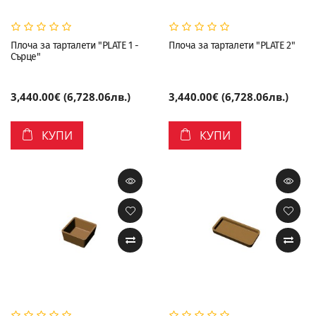
Плоча за тарталети "PLATE 1 -
Плоча за тарталети "PLATE 2"
Сърце"
3,440.00€ (6,728.06лв.)
3,440.00€ (6,728.06лв.)
КУПИ
КУПИ