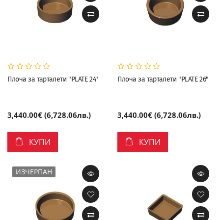
Плоча за тарталети "PLATE 24"
Плоча за тарталети "PLATE 26"
3,440.00€ (6,728.06лв.)
3,440.00€ (6,728.06лв.)
КУПИ
КУПИ
ИЗЧЕРПАН