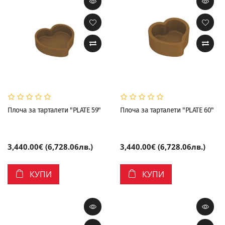
Плоча за тарталети "PLATE 59"
Плоча за тарталети "PLATE 60"
3,440.00€ (6,728.06лв.)
3,440.00€ (6,728.06лв.)
КУПИ
КУПИ