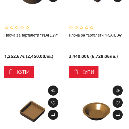
Плоча за тарталети "PLATE 29"
Плоча за тарталети "PLATE 34"
1,252.67€ (2,450.00лв.)
3,440.00€ (6,728.06лв.)
КУПИ
КУПИ