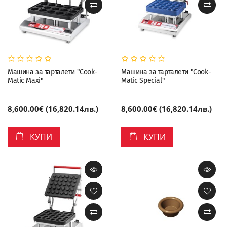
Машина за тарталети "Cook-
Машина за тарталети "Cook-
Matic Maxi"
Matic Special"
8,600.00€ (16,820.14лв.)
8,600.00€ (16,820.14лв.)
КУПИ
КУПИ