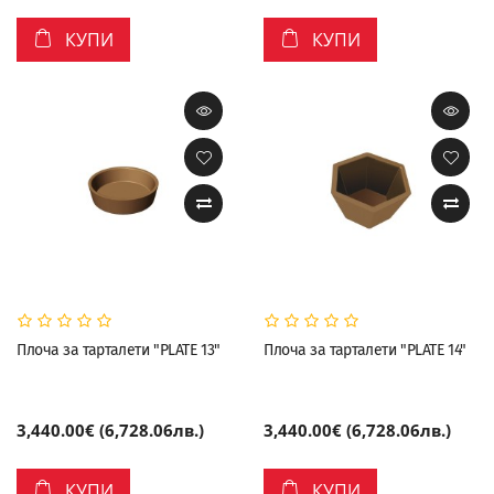
КУПИ
КУПИ
Плоча за тарталети "PLATE 13"
Плоча за тарталети "PLATE 14"
3,440.00€ (6,728.06лв.)
3,440.00€ (6,728.06лв.)
КУПИ
КУПИ