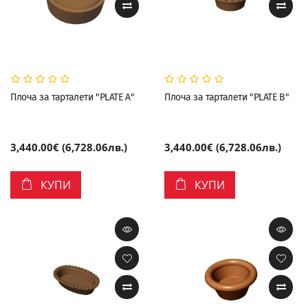
Плоча за тарталети "PLATE A"
Плоча за тарталети "PLATE B"
3,440.00€ (6,728.06лв.)
3,440.00€ (6,728.06лв.)
КУПИ
КУПИ