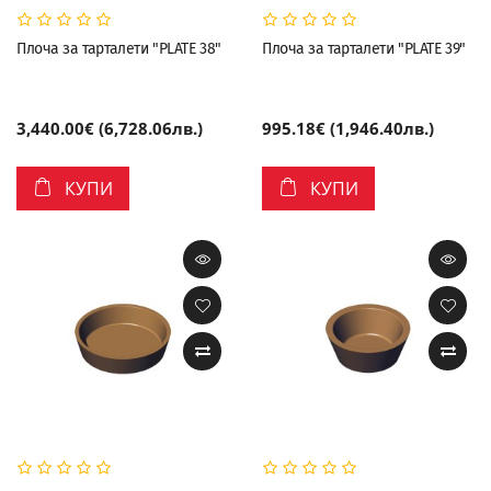
Плоча за тарталети "PLATE 38"
Плоча за тарталети "PLATE 39"
3,440.00€ (6,728.06лв.)
995.18€ (1,946.40лв.)
КУПИ
КУПИ