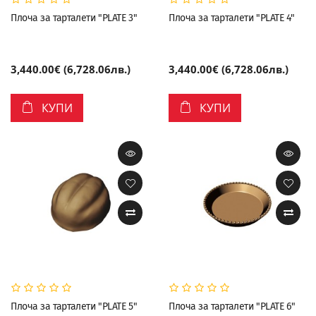
Плоча за тарталети "PLATE 3"
Плоча за тарталети "PLATE 4"
3,440.00€ (6,728.06лв.)
3,440.00€ (6,728.06лв.)
КУПИ
КУПИ
Плоча за тарталети "PLATE 5"
Плоча за тарталети "PLATE 6"