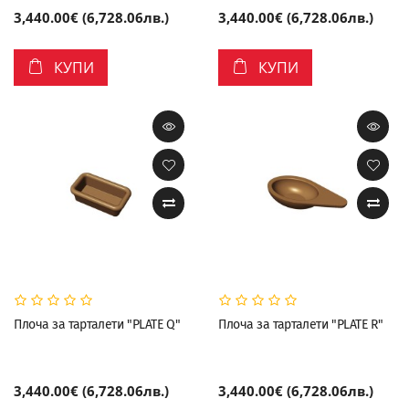
3,440.00€ (6,728.06лв.)
3,440.00€ (6,728.06лв.)
КУПИ
КУПИ
Плоча за тарталети "PLATE Q"
Плоча за тарталети "PLATE R"
3,440.00€ (6,728.06лв.)
3,440.00€ (6,728.06лв.)