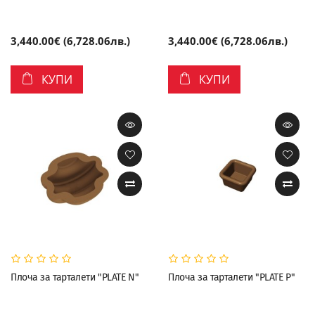
3,440.00€ (6,728.06лв.)
3,440.00€ (6,728.06лв.)
КУПИ
КУПИ
Плоча за тарталети "PLATE N"
Плоча за тарталети "PLATE P"