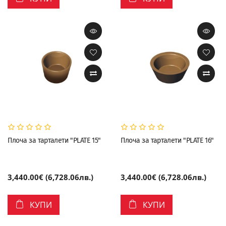
Плоча за тарталети "PLATE 15"
Плоча за тарталети "PLATE 16"
3,440.00€ (6,728.06лв.)
3,440.00€ (6,728.06лв.)
КУПИ
КУПИ