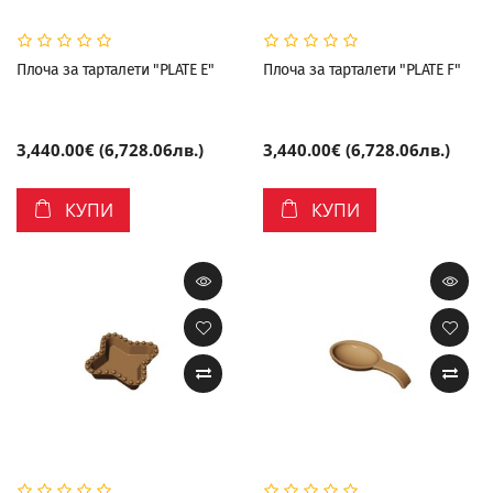
Плоча за тарталети "PLATE E"
Плоча за тарталети "PLATE F"
3,440.00€ (6,728.06лв.)
3,440.00€ (6,728.06лв.)
КУПИ
КУПИ