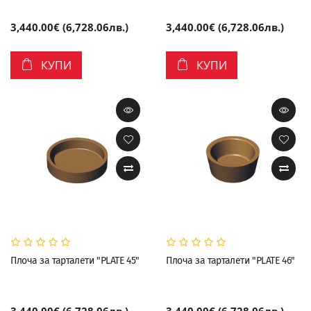
3,440.00€ (6,728.06лв.)
3,440.00€ (6,728.06лв.)
КУПИ
КУПИ
Плоча за тарталети "PLATE 45"
Плоча за тарталети "PLATE 46"
3,440.00€ (6,728.06лв.)
3,440.00€ (6,728.06лв.)