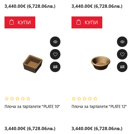
3,440.00€ (6,728.06лв.)
3,440.00€ (6,728.06лв.)
КУПИ
КУПИ
Плоча за тарталети "PLATE 10"
Плоча за тарталети "PLATE 12"
3,440.00€ (6,728.06лв.)
3,440.00€ (6,728.06лв.)