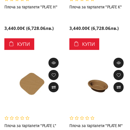
Плоча за тарталети "PLATE H"
Плоча за тарталети "PLATE K"
3,440.00€ (6,728.06лв.)
3,440.00€ (6,728.06лв.)
КУПИ
КУПИ
Плоча за тарталети "PLATE L"
Плоча за тарталети "PLATE M"