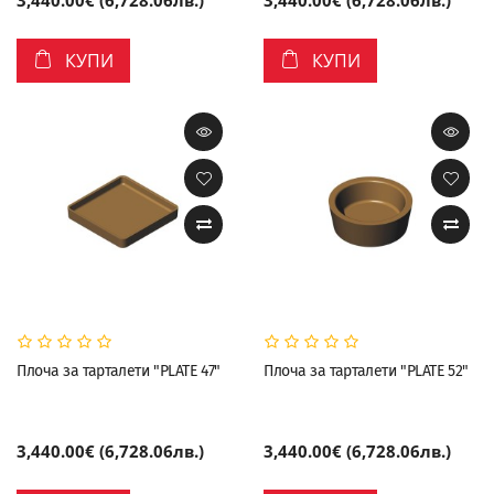
КУПИ
КУПИ
Плоча за тарталети "PLATE 47"
Плоча за тарталети "PLATE 52"
3,440.00€ (6,728.06лв.)
3,440.00€ (6,728.06лв.)