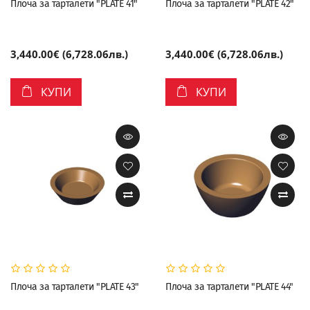
Плоча за тарталети "PLATE 41"
Плоча за тарталети "PLATE 42"
3,440.00€ (6,728.06лв.)
3,440.00€ (6,728.06лв.)
КУПИ
КУПИ
Плоча за тарталети "PLATE 43"
Плоча за тарталети "PLATE 44"