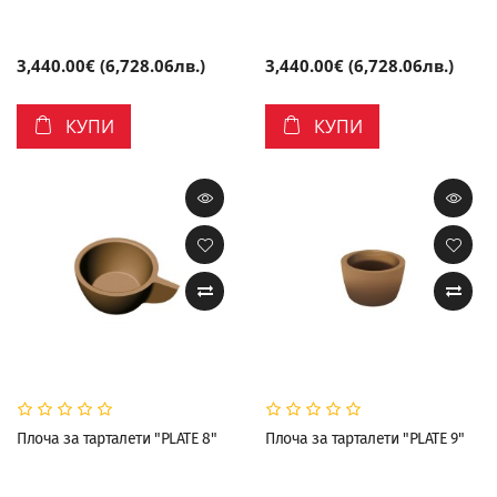
3,440.00€ (6,728.06лв.)
3,440.00€ (6,728.06лв.)
КУПИ
КУПИ
Плоча за тарталети "PLATE 8"
Плоча за тарталети "PLATE 9"