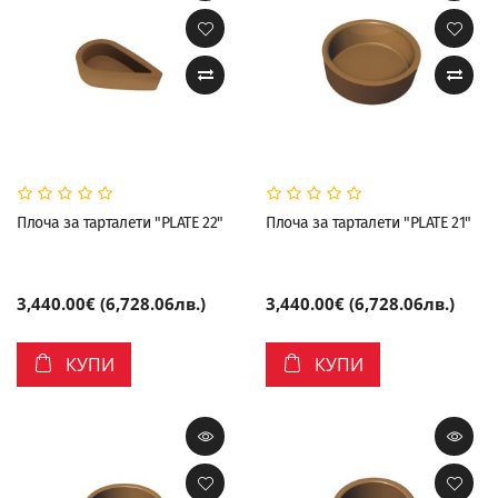
Плоча за тарталети "PLATE 22"
Плоча за тарталети "PLATE 21"
3,440.00€ (6,728.06лв.)
3,440.00€ (6,728.06лв.)
КУПИ
КУПИ