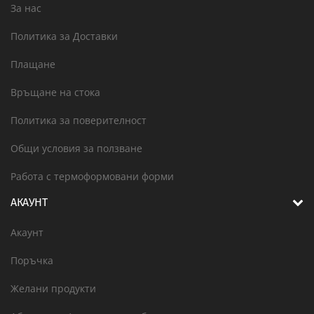
За нас
Политика за Доставки
Плащане
Връщане на стока
Политика за поверителност
Общи условия за ползване
Работа с термоформовани форми
АКАУНТ
Акаунт
Поръчка
Желани продукти