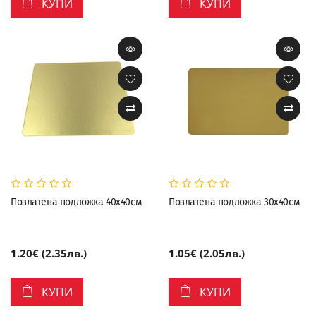
КУПИ
КУПИ
Позлатена подложка 40х40см
Позлатена подложка 30х40см
1.20€ (2.35лв.)
1.05€ (2.05лв.)
КУПИ
КУПИ