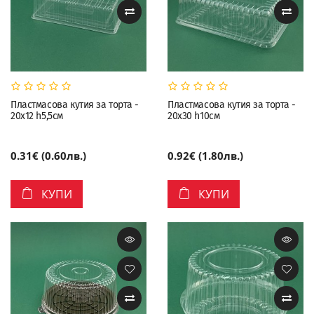
Пластмасова кутия за торта -
Пластмасова кутия за торта -
20x12 h5,5см
20x30 h10см
0.31€ (0.60лв.)
0.92€ (1.80лв.)
КУПИ
КУПИ