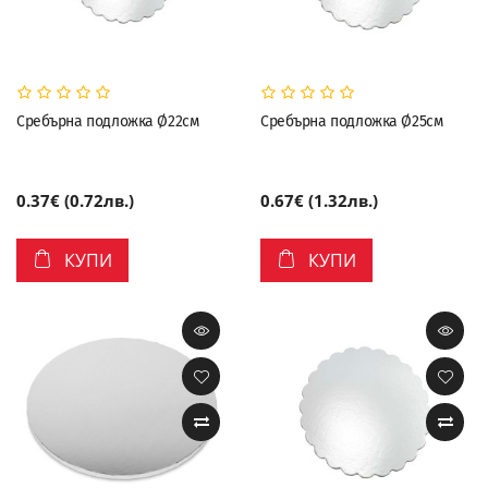
Сребърна подложка Ø22см
Сребърна подложка Ø25см
0.37€ (0.72лв.)
0.67€ (1.32лв.)
КУПИ
КУПИ