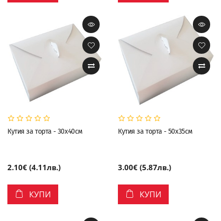
Кутия за торта - 30х40см
Кутия за торта - 50х35см
2.10€ (4.11лв.)
3.00€ (5.87лв.)
КУПИ
КУПИ