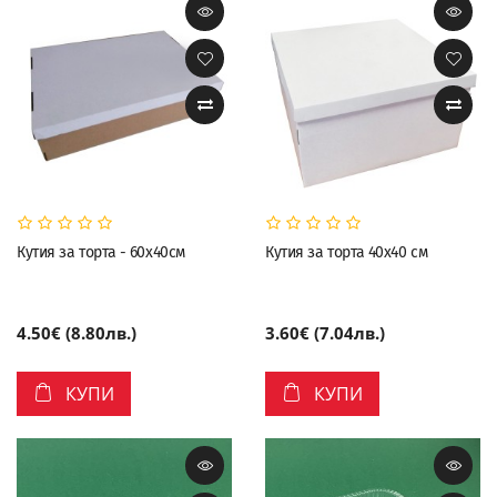
Кутия за торта - 60х40см
Кутия за торта 40х40 см
4.50€ (8.80лв.)
3.60€ (7.04лв.)
КУПИ
КУПИ