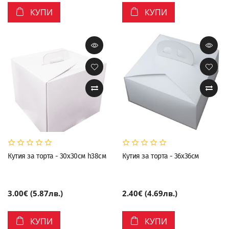
КУПИ
КУПИ
Кутия за торта - 30х30см h38см
Кутия за торта - 36х36см
3.00€ (5.87лв.)
2.40€ (4.69лв.)
КУПИ
КУПИ