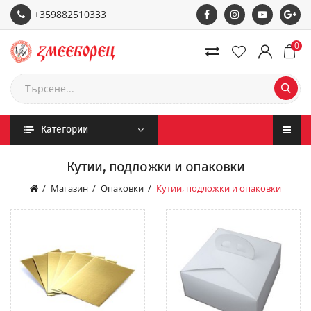
+359882510333
0
Категории
Кутии, подложки и опаковки
Магазин
Опаковки
Кутии, подложки и опаковки