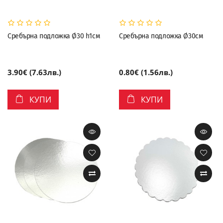
Сребърна подложка Ø30 h1см
Сребърна подложка Ø30см
3.90€ (7.63лв.)
0.80€ (1.56лв.)
КУПИ
КУПИ