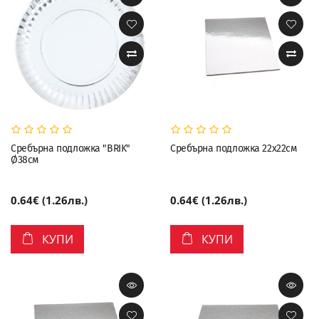
Сребърна подложка "BRIK"
Сребърна подложка 22х22см
Ø38см
0.64€ (1.26лв.)
0.64€ (1.26лв.)
КУПИ
КУПИ