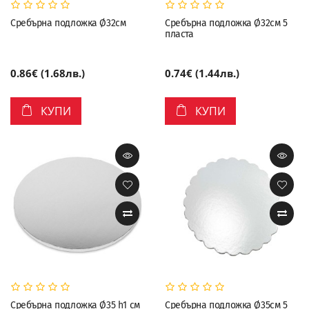
Сребърна подложка Ø32см
Сребърна подложка Ø32см 5
пласта
0.86€ (1.68лв.)
0.74€ (1.44лв.)
КУПИ
КУПИ
Сребърна подложка Ø35 h1 см
Сребърна подложка Ø35см 5