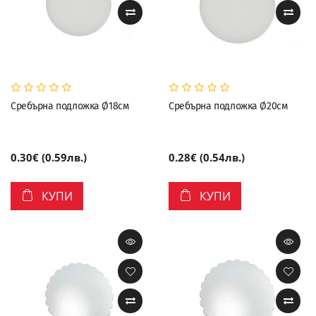
Сребърна подложка Ø18см
Сребърна подложка Ø20см
0.30€ (0.59лв.)
0.28€ (0.54лв.)
КУПИ
КУПИ