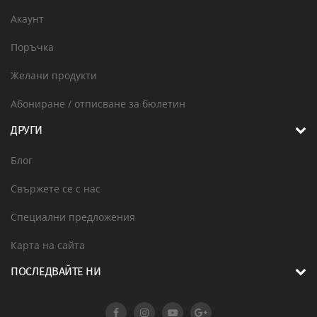
Акаунт
Поръчка
Желани продукти
Абониране / отписване за бюлетин
ДРУГИ
Блог
Свържете се с нас
Специални предложения
Карта на сайта
ПОСЛЕДВАЙТЕ НИ