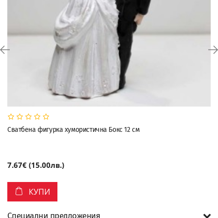
Сватбена фигурка хумористична Бокс 12 см
7.67€ (15.00лв.)
КУПИ
Специални предложения