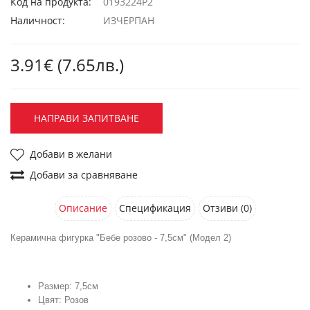
Код на продукта:
0193224Р2
Наличност:
ИЗЧЕРПАН
3.91€ (7.65лв.)
НАПРАВИ ЗАПИТВАНЕ
Добави в желани
Добави за сравняване
Описание
Спецификация
Отзиви (0)
Керамична фигурка "Бебе розово - 7,5см" (Модел 2)
Размер: 7,5см
Цвят: Розов