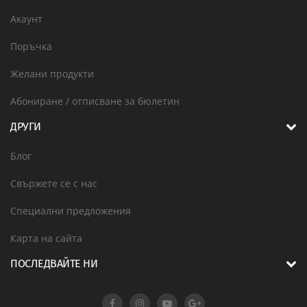
Акаунт
Поръчка
Желани продукти
Абониране / отписване за бюлетин
ДРУГИ
Блог
Свържете се с нас
Специални предложения
Карта на сайта
ПОСЛЕДВАЙТЕ НИ