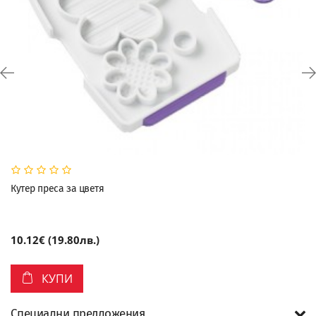
Кутер преса за цветя
10.12€ (19.80лв.)
КУПИ
Специални предложения