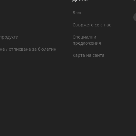
Блог
Свържете се с нас
продукти
Специални
предложения
не / отписване за бюлетин
Карта на сайта