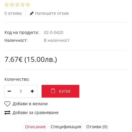
0 отзива
Напишете отзив
Код на продукта:
02-0-0420
Наличност:
В наличност
7.67€ (15.00лв.)
Количество:
КУПИ
Добави в желани
Добави за сравняване
Описание
Спецификация
Отзиви (0)