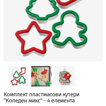
Комплект пластмасови кутери
"Коледен микс" - 4 елемента