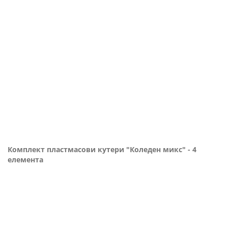
Комплект пластмасови кутери "Коледен микс" - 4
елемента