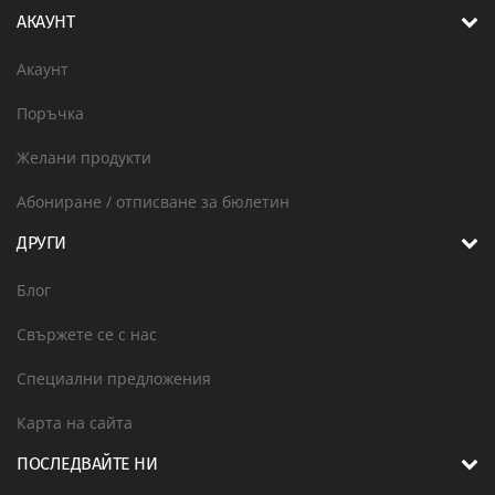
АКАУНТ
Акаунт
Поръчка
Желани продукти
Абониране / отписване за бюлетин
ДРУГИ
Блог
Свържете се с нас
Специални предложения
Карта на сайта
ПОСЛЕДВАЙТЕ НИ