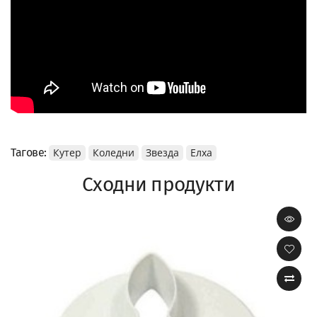
Тагове:
Кутер
Коледни
Звезда
Елха
Сходни продукти