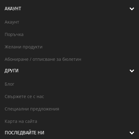
АКАУНТ
Акаунт
Поръчка
Желани продукти
Абониране / отписване за бюлетин
ДРУГИ
Блог
Свържете се с нас
Специални предложения
Карта на сайта
ПОСЛЕДВАЙТЕ НИ