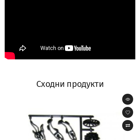
Сходни продукти