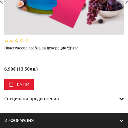
Пластмасова гребка за декорация "Дъга"
6.90€ (13.50лв.)
КУПИ
Специални предложения
ИНФОРМАЦИЯ