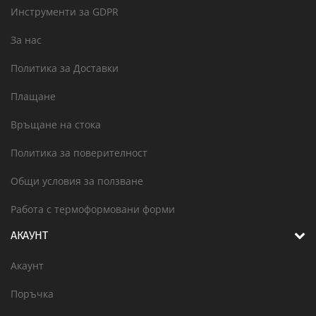
Инструменти за GDPR
За нас
Политика за Доставки
Плащане
Връщане на стока
Политика за поверителност
Общи условия за ползване
Работа с термоформовани форми
АКАУНТ
Акаунт
Поръчка