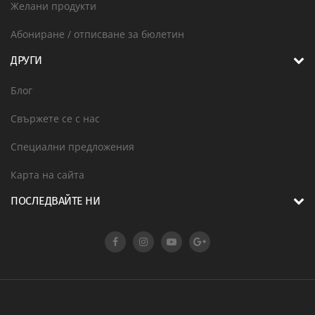
Желани продукти
Абониране / отписване за бюлетин
ДРУГИ
Блог
Свържете се с нас
Специални предложения
Карта на сайта
ПОСЛЕДВАЙТЕ НИ