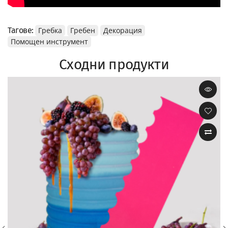
Тагове:
Гребка
Гребен
Декорация
Помощен инструмент
Сходни продукти