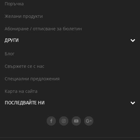
Поръчка
Желани продукти
Абониране / отписване за бюлетин
ДРУГИ
Блог
Свържете се с нас
Специални предложения
Карта на сайта
ПОСЛЕДВАЙТЕ НИ