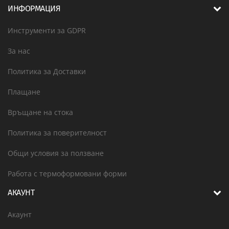
ИНФОРМАЦИЯ
Инструменти за GDPR
За нас
Политика за Доставки
Плащане
Връщане на стока
Политика за поверителност
Общи условия за ползване
Работа с термоформовани форми
АКАУНТ
Акаунт