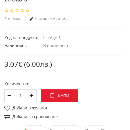
0 отзива
Напишете отзив
Код на продукта:
Ice Age 3
Наличност:
В наличност
3.07€ (6.00лв.)
Количество:
КУПИ
Добави в желани
Добави за сравняване