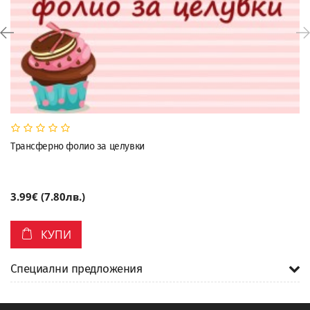
Трансферно фолио за целувки
3.99€ (7.80лв.)
КУПИ
Специални предложения