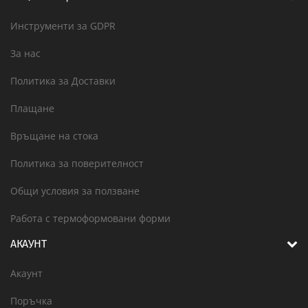
Инструменти за GDPR
За нас
Политика за Доставки
Плащане
Връщане на стока
Политика за поверителност
Общи условия за ползване
Работа с термоформовани форми
АКАУНТ
Акаунт
Поръчка