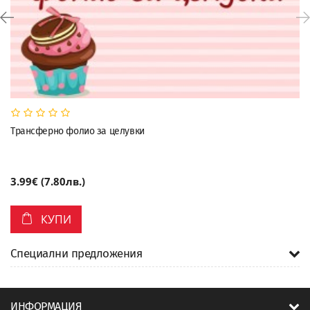
Трансферно фолио за целувки
3.99€ (7.80лв.)
КУПИ
Специални предложения
ИНФОРМАЦИЯ