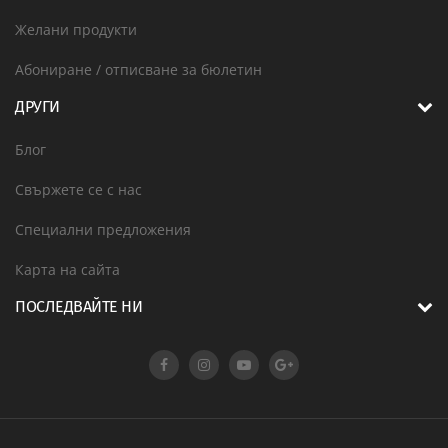
Желани продукти
Абониране / отписване за бюлетин
ДРУГИ
Блог
Свържете се с нас
Специални предложения
Карта на сайта
ПОСЛЕДВАЙТЕ НИ