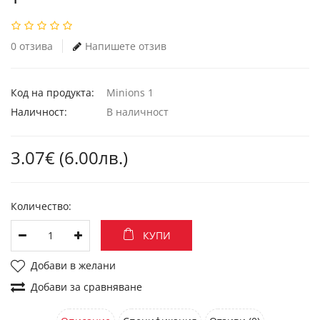
0 отзива
Напишете отзив
Код на продукта:
Minions 1
Наличност:
В наличност
3.07€ (6.00лв.)
Количество:
КУПИ
Добави в желани
Добави за сравняване