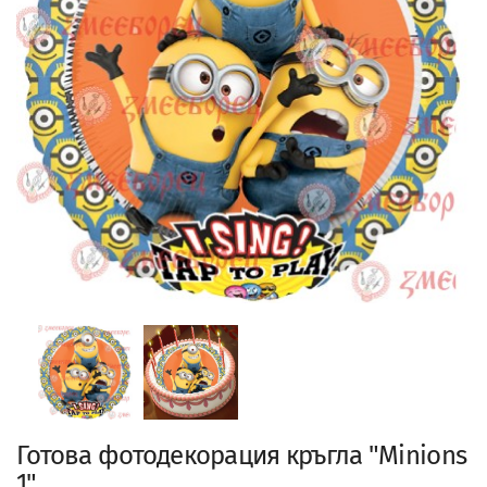
Готова фотодекорация кръгла "Minions
1"