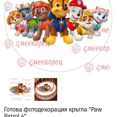
Готова фотодекорация кръгла "Paw
Patrol 4"