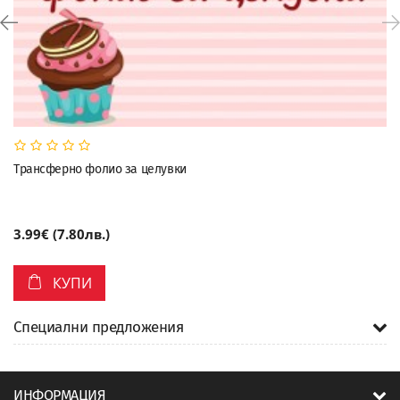
Трансферно фолио за целувки
3.99€ (7.80лв.)
КУПИ
Специални предложения
ИНФОРМАЦИЯ