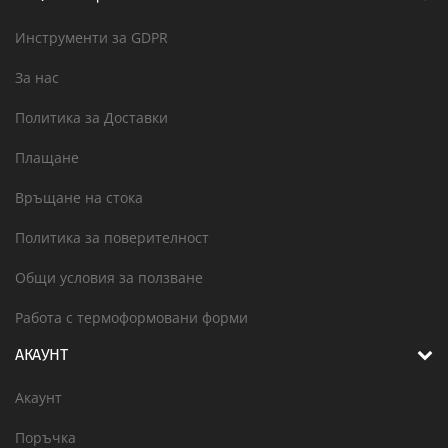
Инструменти за GDPR
За нас
Политика за Доставки
Плащане
Връщане на стока
Политика за поверителност
Общи условия за ползване
Работа с термоформовани форми
АКАУНТ
Акаунт
Поръчка