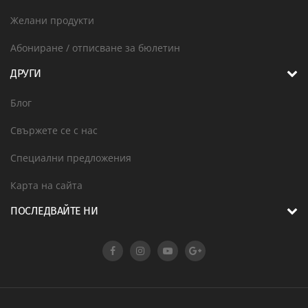
Желани продукти
Абониране / отписване за бюлетин
ДРУГИ
Блог
Свържете се с нас
Специални предложения
Карта на сайта
ПОСЛЕДВАЙТЕ НИ