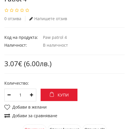
0 отзива
Напишете отзив
Код на продукта:
Paw patrol 4
Наличност:
В наличност
3.07€ (6.00лв.)
Количество:
КУПИ
Добави в желани
Добави за сравняване