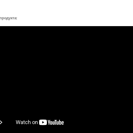
продукта: