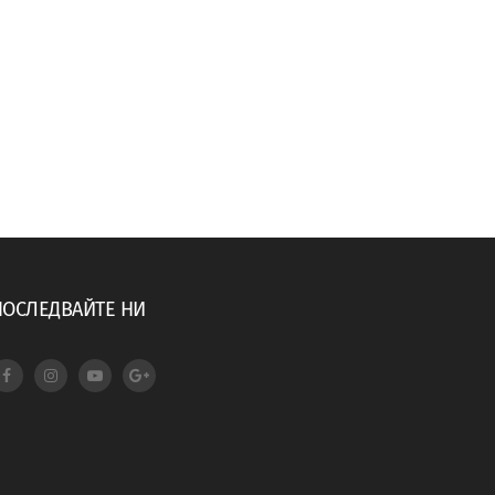
ПОСЛЕДВАЙТЕ НИ