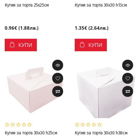
Кутия за торта 25х25см
Кутия за торта 30х30 h13см
0.96€ (1.88лв.)
1.35€ (2.64лв.)
КУПИ
КУПИ
Кутия за торта 30х30 h25см
Кутия за торта 30х30 h38см