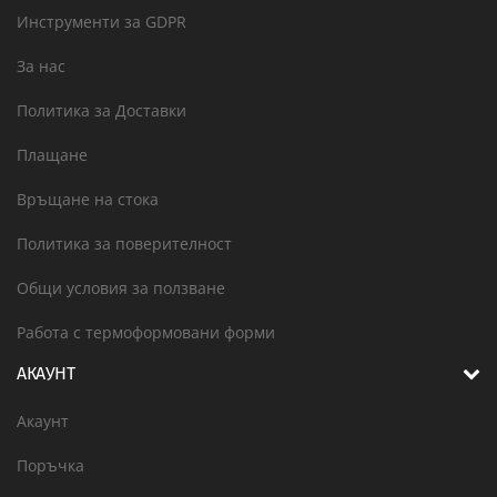
Инструменти за GDPR
За нас
Политика за Доставки
Плащане
Връщане на стока
Политика за поверителност
Общи условия за ползване
Работа с термоформовани форми
АКАУНТ
Акаунт
Поръчка