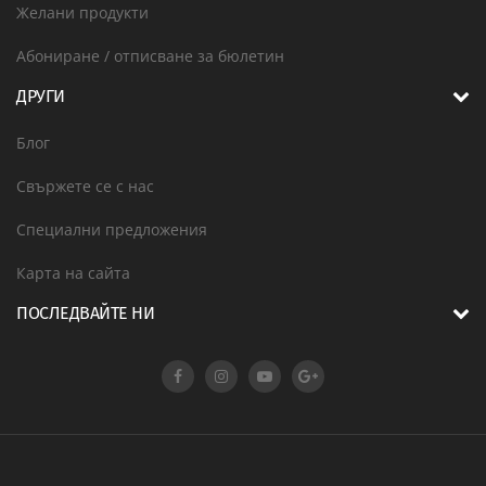
Желани продукти
Абониране / отписване за бюлетин
ДРУГИ
Блог
Свържете се с нас
Специални предложения
Карта на сайта
ПОСЛЕДВАЙТЕ НИ