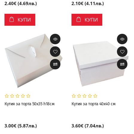
2.40€ (4.69лв.)
2.10€ (4.11лв.)
КУПИ
КУПИ
Кутия за торта 50х35 h18см
Кутия за торта 40х40 см
3.00€ (5.87лв.)
3.60€ (7.04лв.)