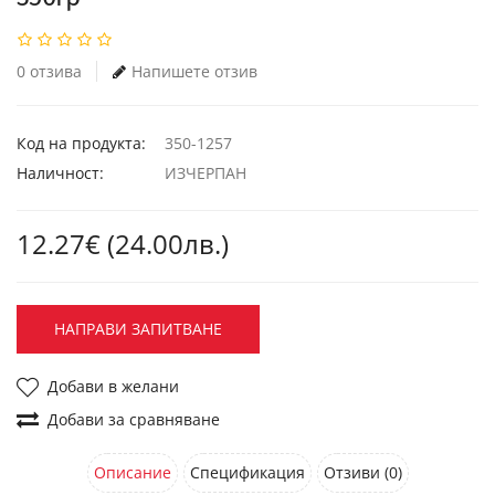
0 отзива
Напишете отзив
Код на продукта:
350-1257
Наличност:
ИЗЧЕРПАН
12.27€ (24.00лв.)
НАПРАВИ ЗАПИТВАНЕ
Добави в желани
Добави за сравняване
Описание
Спецификация
Отзиви (0)