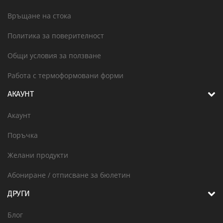
Връщане на стока
Политика за поверителност
Общи условия за ползване
Работа с термоформовани форми
АКАУНТ
Акаунт
Поръчка
Желани продукти
Абониране / отписване за бюлетин
ДРУГИ
Блог