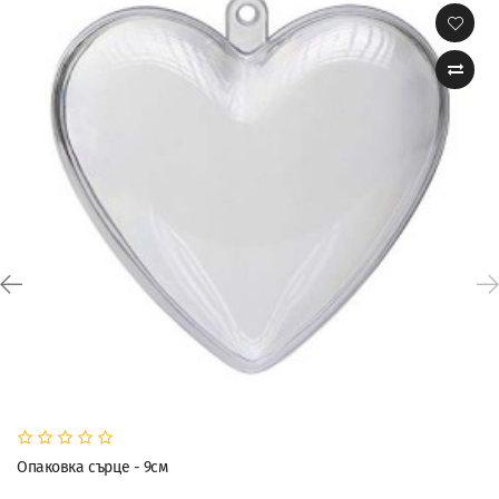
Опаковка сърце - 9см