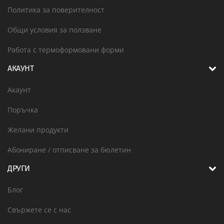
Политика за поверителност
Общи условия за ползване
Работа с термоформовани форми
АКАУНТ
Акаунт
Поръчка
Желани продукти
Абониране / отписване за бюлетин
ДРУГИ
Блог
Свържете се с нас