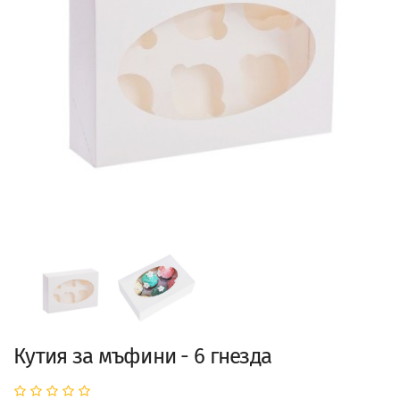
Кутия за мъфини - 6 гнезда