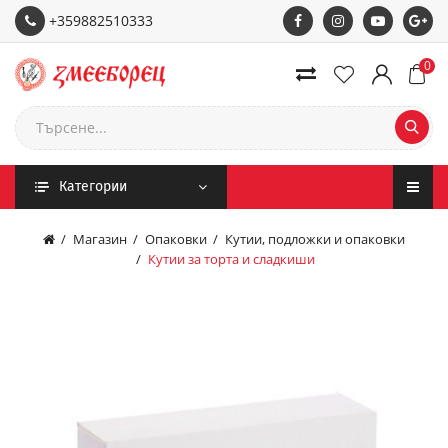
+359882510333
0
Категории
Магазин
Опаковки
Кутии, подложки и опаковки
Кутии за торта и сладкиши