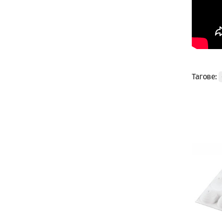
Тагове: