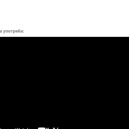
а употреба: