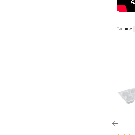
Тагове: