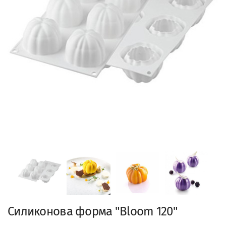
Силиконова форма "Bloom 120"