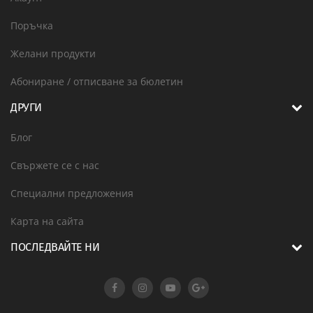
Поръчка
Желани продукти
Абониране / отписване за бюлетин
ДРУГИ
Блог
Свържете се с нас
Специални предложения
Карта на сайта
ПОСЛЕДВАЙТЕ НИ