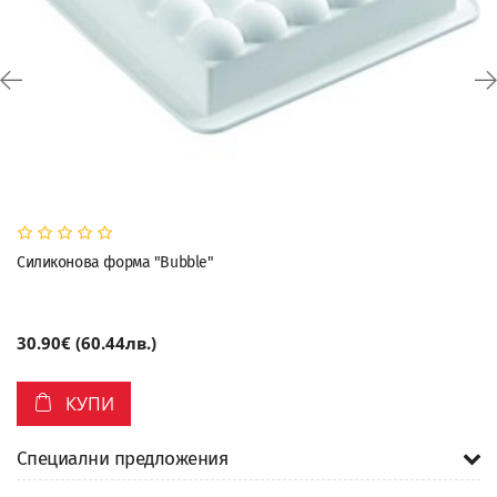
Силиконова форма "Bubble"
30.90€ (60.44лв.)
КУПИ
Специални предложения