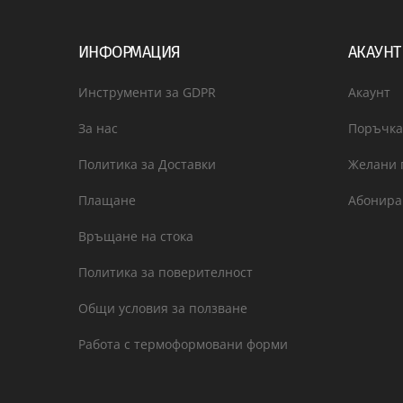
ИНФОРМАЦИЯ
АКАУНТ
Инструменти за GDPR
Акаунт
За нас
Поръчка
Политика за Доставки
Желани 
Плащане
Абонира
Връщане на стока
Политика за поверителност
Общи условия за ползване
Работа с термоформовани форми