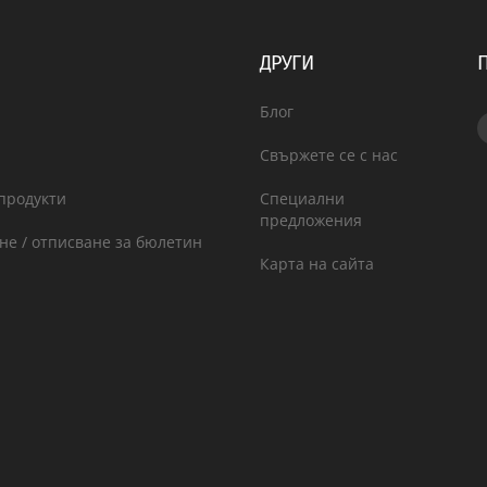
ДРУГИ
Блог
Свържете се с нас
продукти
Специални
предложения
не / отписване за бюлетин
Карта на сайта