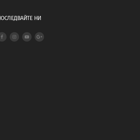
ПОСЛЕДВАЙТЕ НИ