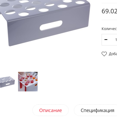
69.02
Количес
Доб
Описание
Спецификация