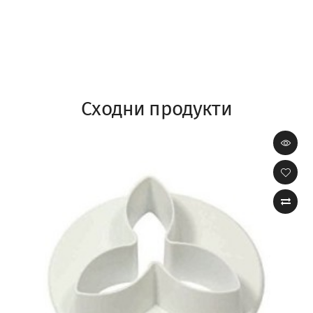
Сходни продукти