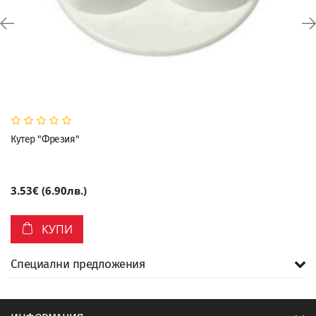
Кутер "Фрезия"
3.53€ (6.90лв.)
КУПИ
Специални предложения