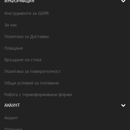
ИНФОРМАЦИЯ
Инструменти за GDPR
За нас
Политика за Доставки
Плащане
Връщане на стока
Политика за поверителност
Общи условия за ползване
Работа с термоформовани форми
АКАУНТ
Акаунт
Поръчка