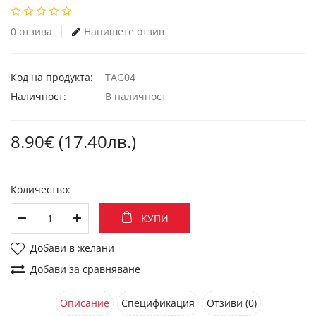
0 отзива
Напишете отзив
Код на продукта:
TAG04
Наличност:
В наличност
8.90€ (17.40лв.)
Количество:
КУПИ
Добави в желани
Добави за сравняване
Описание
Спецификация
Отзиви (0)