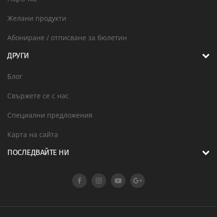
Желани продукти
Абониране / отписване за бюлетин
ДРУГИ
Блог
Свържете се с нас
Специални предложения
Карта на сайта
ПОСЛЕДВАЙТЕ НИ