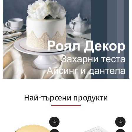
Най-търсени продукти