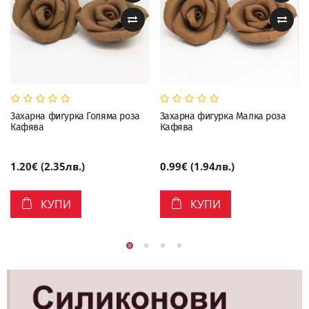
Захарна фигурка Голяма роза
Захарна фигурка Малка роза
Кафява
Кафява
1.20€ (2.35лв.)
0.99€ (1.94лв.)
КУПИ
КУПИ