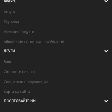
АКАУНТ
Акаунт
Поръчка
Желани продукти
Абониране / отписване за бюлетин
ДРУГИ
Блог
Свържете се с нас
Специални предложения
Карта на сайта
ПОСЛЕДВАЙТЕ НИ