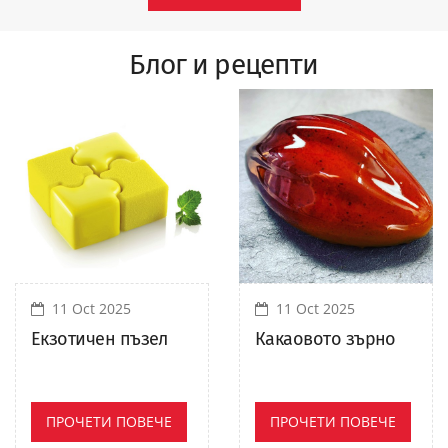
Блог и рецепти
11 Oct 2025
11 Oct 2025
Екзотичен пъзел
Какаовото зърно
ПРОЧЕТИ ПОВЕЧЕ
ПРОЧЕТИ ПОВЕЧЕ