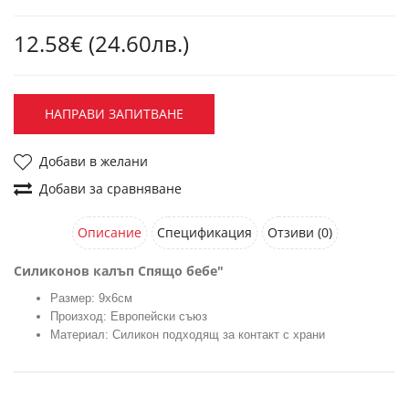
12.58€ (24.60лв.)
НАПРАВИ ЗАПИТВАНЕ
Добави в желани
Добави за сравняване
Описание
Спецификация
Отзиви (0)
Силиконов калъп Спящо бебе"
Размер: 9х6см
Произход: Европейски съюз
Материал: Силикон подходящ за контакт с храни