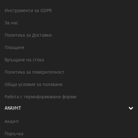
Инструменти за GDPR
За нас
Политика за Доставки
Плащане
Връщане на стока
Политика за поверителност
Общи условия за ползване
Работа с термоформовани форми
АКАУНТ
Акаунт
Поръчка