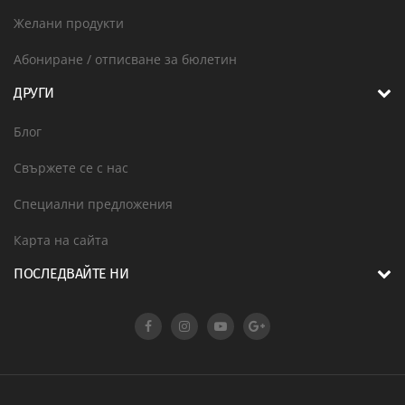
Желани продукти
Абониране / отписване за бюлетин
ДРУГИ
Блог
Свържете се с нас
Специални предложения
Карта на сайта
ПОСЛЕДВАЙТЕ НИ