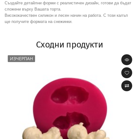
Създайте детайлни форми с реалистичен дизайн, готови да бъдат
сложени върху Вашата торта.
Висококачествен силикон и лесен начин на работа. С този калъп
ще получите формата на снежинки.
Сходни продукти
ИЗЧЕРПАН