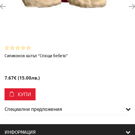
Силиконов калъп "Спящи бебета"
7.67€ (15.00лв.)
КУПИ
Специални предложения
ИНФОРМАЦИЯ