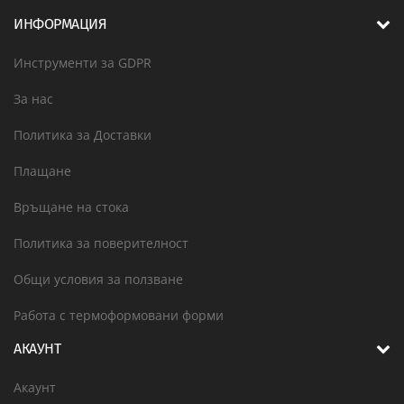
ИНФОРМАЦИЯ
Инструменти за GDPR
За нас
Политика за Доставки
Плащане
Връщане на стока
Политика за поверителност
Общи условия за ползване
Работа с термоформовани форми
АКАУНТ
Акаунт