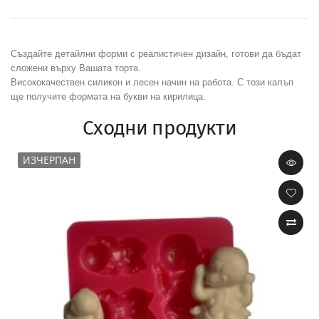
Създайте детайлни форми с реалистичен дизайн, готови да бъдат
сложени върху Вашата торта.
Висококачествен силикон и лесен начин на работа. С този калъп
ще получите формата на букви на кирилица.
Сходни продукти
ИЗЧЕРПАН