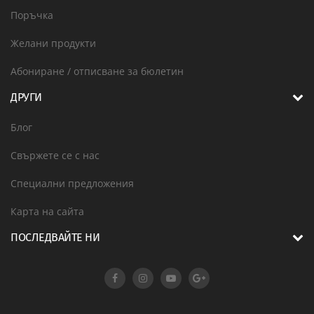
Поръчка
Желани продукти
Абониране / отписване за бюлетин
ДРУГИ
Блог
Свържете се с нас
Специални предложения
Карта на сайта
ПОСЛЕДВАЙТЕ НИ