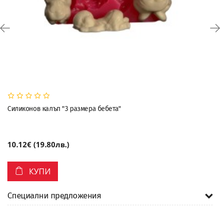
Силиконов калъп "3 размера бебета"
10.12€ (19.80лв.)
КУПИ
Специални предложения