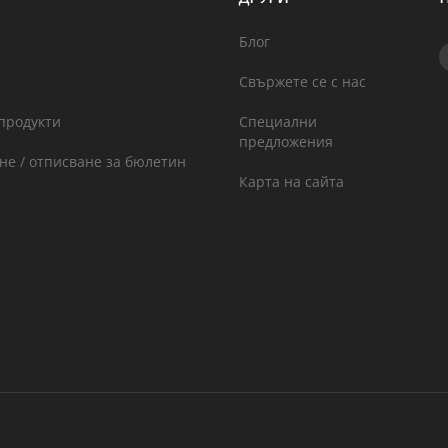
Блог
Свържете се с нас
продукти
Специални
предложения
не / отписване за бюлетин
Карта на сайта