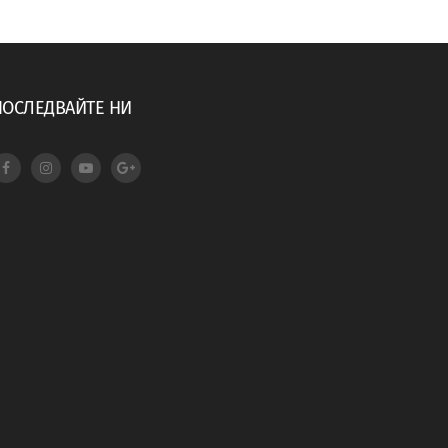
ПОСЛЕДВАЙТЕ НИ