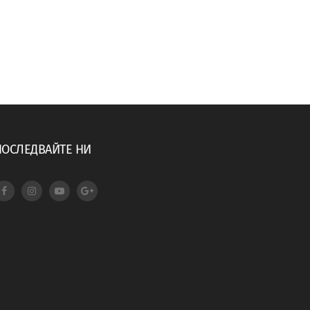
ПОСЛЕДВАЙТЕ НИ