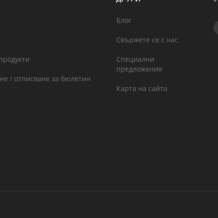
Блог
Свържете се с нас
продукти
Специални
предложения
не / отписване за бюлетин
Карта на сайта