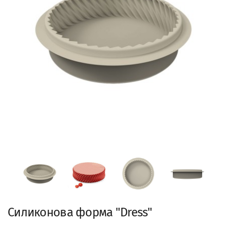
Силиконова форма "Dress"