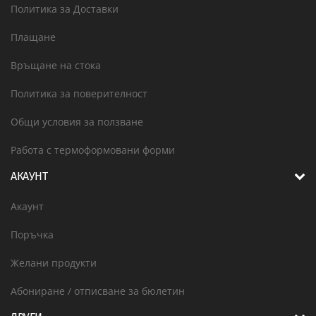
Политика за Доставки
Плащане
Връщане на стока
Политика за поверителност
Общи условия за ползване
Работа с термоформовани форми
АКАУНТ
Акаунт
Поръчка
Желани продукти
Абониране / отписване за бюлетин