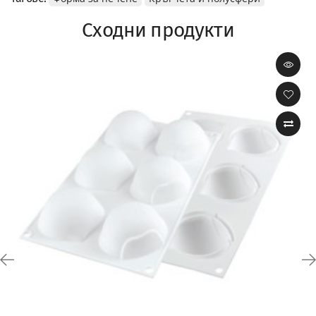
Сходни продукти