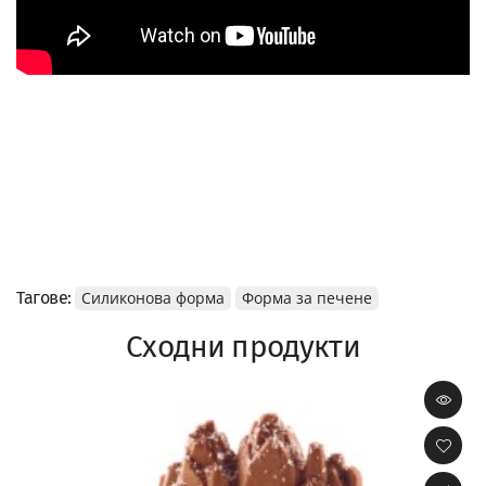
Тагове:
Силиконова форма
Форма за печене
Сходни продукти