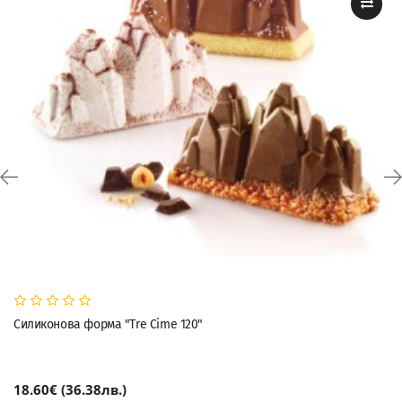
Силиконова форма "Tre Cime 120"
18.60€ (36.38лв.)