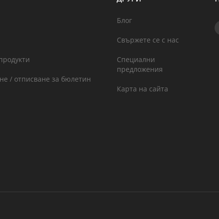
Блог
Свържете се с нас
продукти
Специални
предложения
не / отписване за бюлетин
Карта на сайта