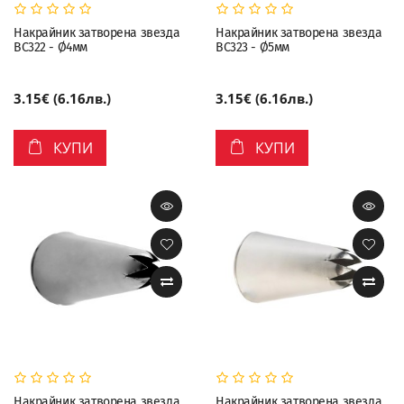
Накрайник затворена звезда
Накрайник затворена звезда
BC322 - Ø4мм
BC323 - Ø5мм
3.15€ (6.16лв.)
3.15€ (6.16лв.)
КУПИ
КУПИ
Накрайник затворена звезда
Накрайник затворена звезда