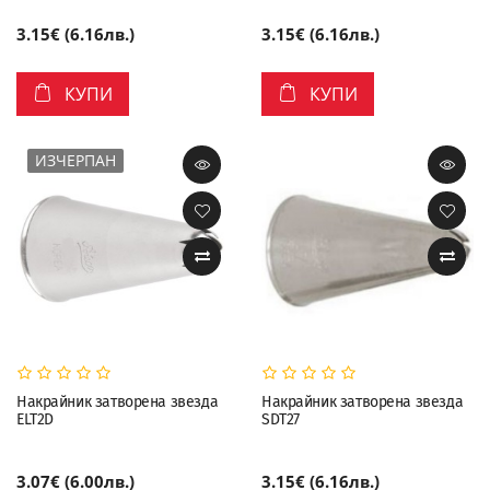
3.15€ (6.16лв.)
3.15€ (6.16лв.)
КУПИ
КУПИ
ИЗЧЕРПАН
Накрайник затворена звезда
Накрайник затворена звезда
ELT2D
SDT27
3.07€ (6.00лв.)
3.15€ (6.16лв.)