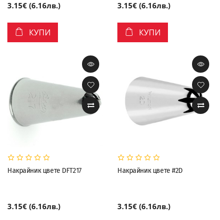
3.15€ (6.16лв.)
3.15€ (6.16лв.)
КУПИ
КУПИ
Накрайник цвете DFT217
Накрайник цвете #2D
3.15€ (6.16лв.)
3.15€ (6.16лв.)