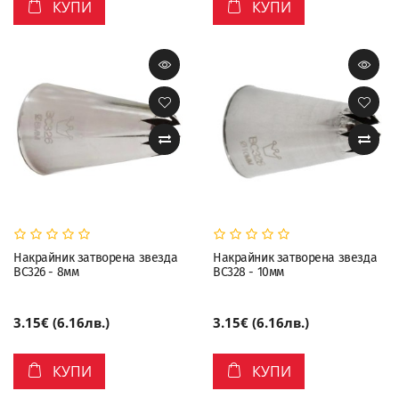
КУПИ
КУПИ
Накрайник затворена звезда
Накрайник затворена звезда
BC326 - 8мм
BC328 - 10мм
3.15€ (6.16лв.)
3.15€ (6.16лв.)
КУПИ
КУПИ