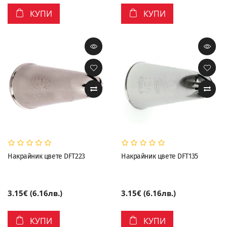
КУПИ
КУПИ
Накрайник цвете DFT223
Накрайник цвете DFT135
3.15€ (6.16лв.)
3.15€ (6.16лв.)
КУПИ
КУПИ