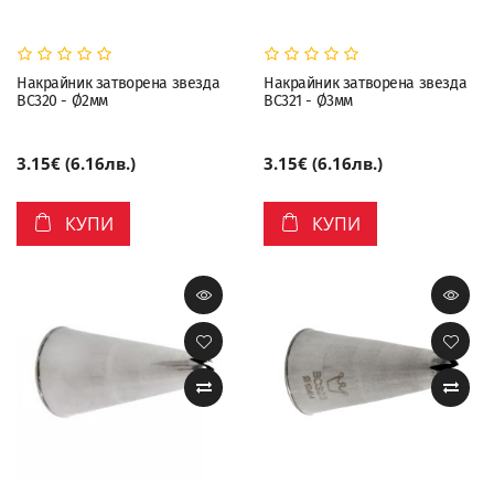
Накрайник затворена звезда
Накрайник затворена звезда
BC320 - Ø2мм
BC321 - Ø3мм
3.15€ (6.16лв.)
3.15€ (6.16лв.)
КУПИ
КУПИ