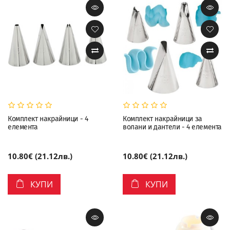
Комплект накрайници - 4
Комплект накрайници за
елемента
волани и дантели - 4 елемента
10.80€ (21.12лв.)
10.80€ (21.12лв.)
КУПИ
КУПИ