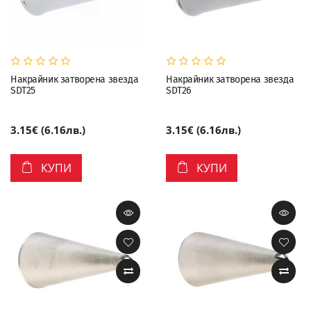
Накрайник затворена звезда
Накрайник затворена звезда
SDT25
SDT26
3.15€ (6.16лв.)
3.15€ (6.16лв.)
КУПИ
КУПИ