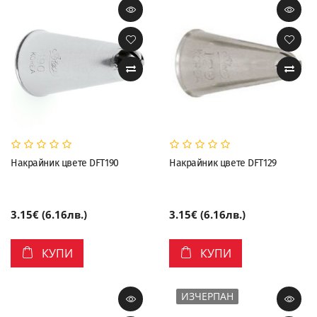
Накрайник цвете DFT190
Накрайник цвете DFT129
3.15€ (6.16лв.)
3.15€ (6.16лв.)
КУПИ
КУПИ
ИЗЧЕРПАН