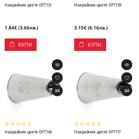
Накрайник цвете DFT131
Накрайник цвете DFT139
1.84€ (3.60лв.)
3.15€ (6.16лв.)
КУПИ
КУПИ
Накрайник цвете DFT146
Накрайник цвете DFT177