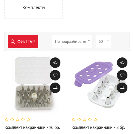
Комплекти
ФИЛТЪР
Комплект накрайници - 26 бр.
Комплект накрайници - 8 бр.