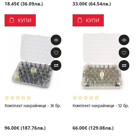
18.45€ (36.09лв.)
33.00€ (64.54лв.)
КУПИ
КУПИ
Комплект накрайници - 36 бр.
Комплект накрайници - 52 бр.
96.00€ (187.76лв.)
66.00€ (129.08лв.)