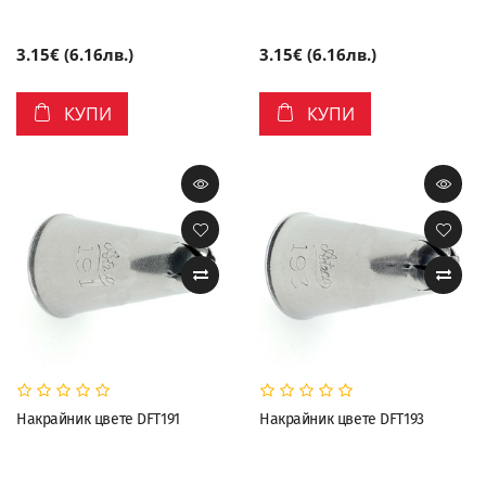
3.15€ (6.16лв.)
3.15€ (6.16лв.)
КУПИ
КУПИ
Накрайник цвете DFT191
Накрайник цвете DFT193